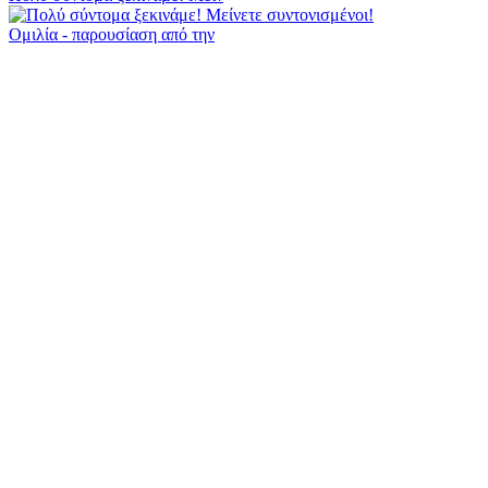
Ομιλία - παρουσίαση από την