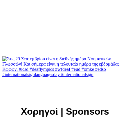
Χορηγοί | Sponsors