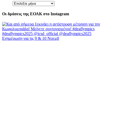
Ιστορικό
Οι δράσεις της ΕΟΑΚ στο Instagram
Ενημέρωση για τις 9 & 10 Νοεμβ