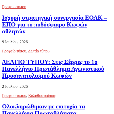
Γραφείο τύπου
Ισχυρή στρατηγική συνεργασία ΕΟΑΚ –
ΕΠΟ για το ποδόσφαιρο Κωφών
αθλητών
9 Ιουλίου, 2026
Γραφείο τύπου
,
Δελτία τύπου
ΔΕΛΤΙΟ ΤΥΠΟΥ: Στις Σέρρες το 1ο
Πανελλήνιο Πρωτάθλημα Αγωνιστικού
Προσανατολισμού Κωφών
2 Ιουλίου, 2026
Γραφείο τύπου
,
Καλαθοσφαίριση
Ολοκληρώθηκαν με επιτυχία τα
Πανελλήνια Πρωταθλήματα