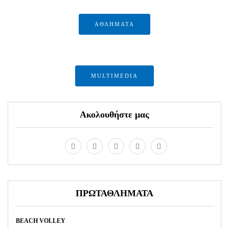
ΑΘΛΗΜΑΤΑ
MULTIMEDIA
Ακολουθήστε μας
ΠΡΩΤΑΘΛΗΜΑΤΑ
BEACH VOLLEY