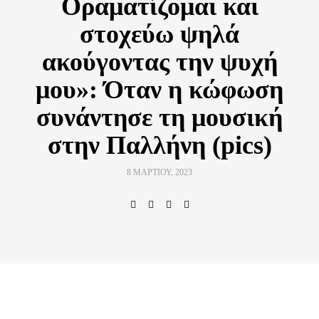
Οραματίζομαι και
στοχεύω ψηλά
ακούγοντας την ψυχή
μου»: Όταν η κώφωση
συνάντησε τη μουσική
στην Παλλήνη (pics)
8 ΜΑΡΤΊΟΥ, 2023