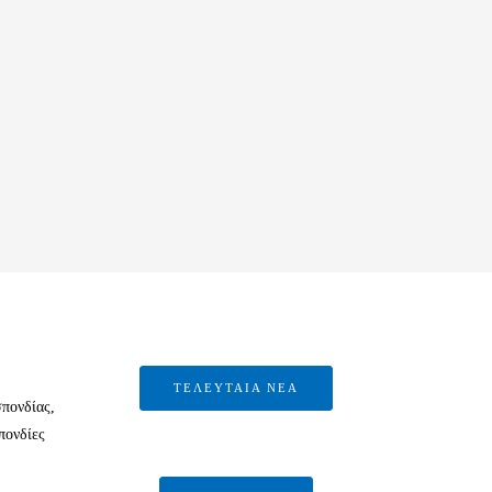
ΤΕΛΕΥΤΑΙΑ ΝΕΑ
πονδίας,
πονδίες