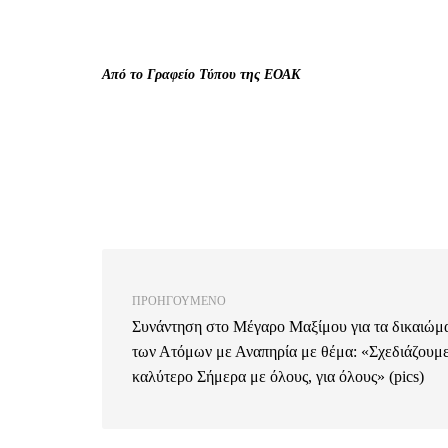
Από το Γραφείο Τύπου της ΕΟΑΚ
ΠΡΟΗΓΟΎΜΕΝΟ
Συνάντηση στο Μέγαρο Μαξίμου για τα δικαιώμ
των Ατόμων με Αναπηρία με θέμα: «Σχεδιάζουμε
καλύτερο Σήμερα με όλους, για όλους» (pics)