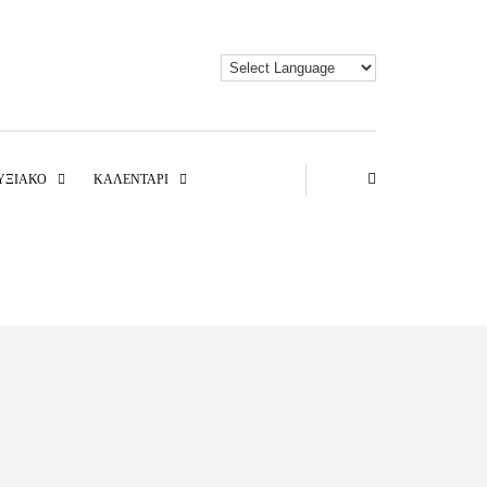
ΥΞΙΑΚΌ
ΚΑΛΕΝΤΆΡΙ