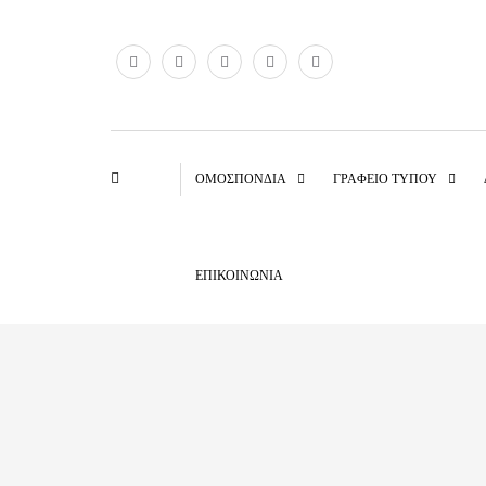
ΟΜΟΣΠΟΝΔΊΑ
ΓΡΑΦΕΊΟ ΤΎΠΟΥ
ΕΠΙΚΟΙΝΩΝΊΑ