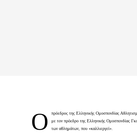
Ο
πρόεδρος της Ελληνικής Ομοσπονδίας Αθλητισ
με τον πρόεδρο της Ελληνικής Ομοσπονδίας Γκ
των αθλημάτων, που «καλλιεργεί».