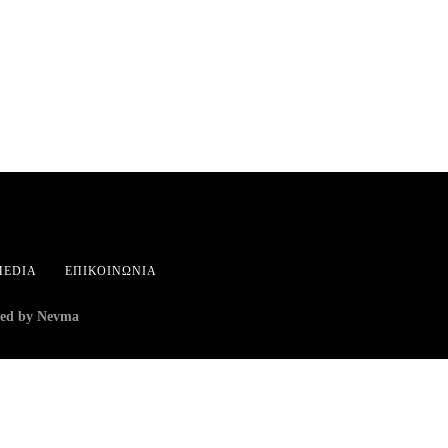
MEDIA
ΕΠΙΚΟΙΝΩΝΊΑ
ed by Nevma