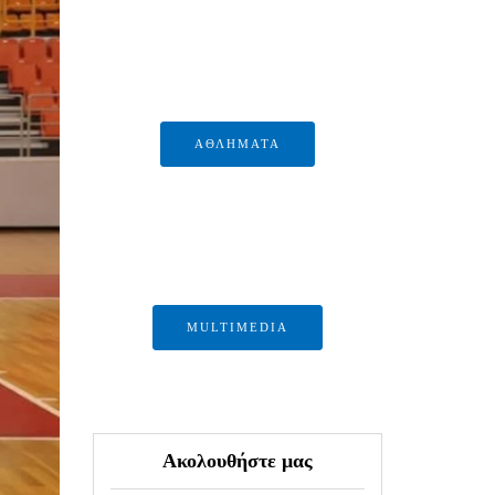
ΑΘΛΗΜΑΤΑ
MULTIMEDIA
Ακολουθήστε μας