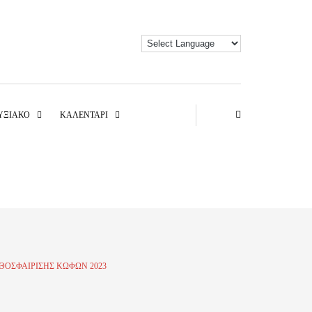
ΥΞΙΑΚΌ
ΚΑΛΕΝΤΆΡΙ
ΟΣΦΑΊΡΙΣΗΣ ΚΩΦΏΝ 2023