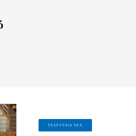
ό
ΤΕΛΕΥΤΑΙΑ ΝΕΑ