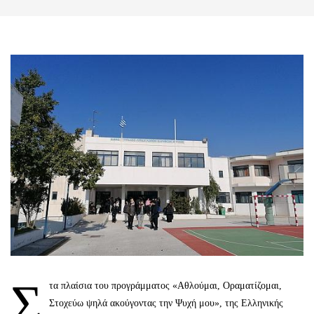
Σ
τα πλαίσια του προγράμματος «Αθλούμαι, Οραματίζομαι,
Στοχεύω ψηλά ακούγοντας την Ψυχή μου», της Ελληνικής