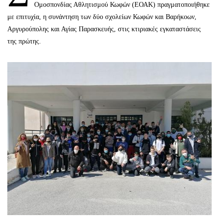
Ομοσπονδίας Αθλητισμού Κωφών (ΕΟΑΚ) πραγματοποιήθηκε
με επιτυχία, η συνάντηση των δύο σχολείων Κωφών και Βαρήκοων,
Αργυρούπολης και Αγίας Παρασκευής, στις κτιριακές εγκαταστάσεις
της πρώτης.