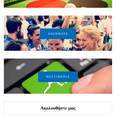
ΑΘΛΗΜΑΤΑ
MULTIMEDIA
Ακολουθήστε μας