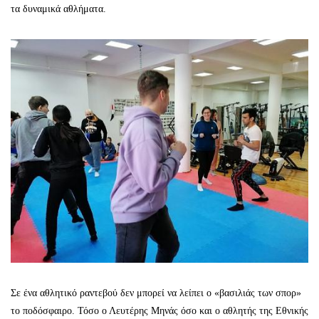
τα δυναμικά αθλήματα.
Σε ένα αθλητικό ραντεβού δεν μπορεί να λείπει ο «βασιλιάς των σπορ»
το ποδόσφαιρο. Τόσο ο Λευτέρης Μηνάς όσο και ο αθλητής της Εθνικής