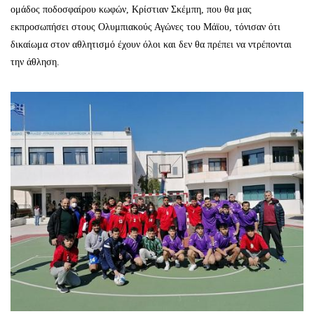
ομάδος ποδοσφαίρου κωφών, Κρίστιαν Σκέμπη, που θα μας
εκπροσωπήσει στους Ολυμπιακούς Αγώνες του Μάϊου, τόνισαν ότι
δικαίωμα στον αθλητισμό έχουν όλοι και δεν θα πρέπει να ντρέπονται
την άθληση.