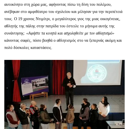
αυτοκίνητο στη χώρα μας, αφήνοντας πίσω τη δίνη του πολέμου,
ανέβηκαν στο αμφιθέατρο του σχολείου και μίλησαν για την περιπέτειά
τους. Ο 19 χρονος Ντιμίτρι, ο μεγαλύτερος γιος της μιας οικογένειας,
αθλητής της πάλης στην πατρίδα του έστειλε το μήνυμα αυτής της
συνάντησης:
«Αφήστε τα κινητά και ασχοληθείτε με τον αθλητισμό»
κάνοντας σαφές, πόσο βοηθά ο αθλητισμός στο να ξεπερνάς ακόμη και
πολύ δύσκολες καταστάσεις.