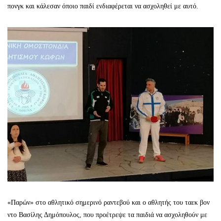
πονγκ και κάλεσαν όποιο παιδί ενδιαφέρεται να ασχοληθεί με αυτό.
«Παρών» στο αθλητικό σημερινό ραντεβού και ο αθλητής του ταεκ βον
ντο Βασίλης Δημόπουλος, που προέτρεψε τα παιδιά να ασχοληθούν με