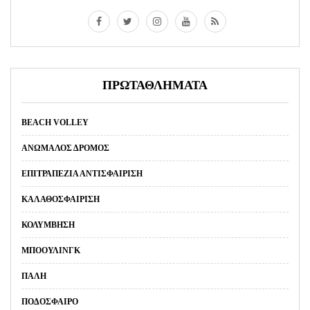
ΠΡΩΤΑΘΛΗΜΑΤΑ
BEACH VOLLEY
ΑΝΏΜΑΛΟΣ ΔΡΌΜΟΣ
ΕΠΙΤΡΑΠΈΖΙΑ ΑΝΤΙΣΦΑΊΡΙΣΗ
ΚΑΛΑΘΟΣΦΑΊΡΙΣΗ
ΚΟΛΎΜΒΗΣΗ
ΜΠΌΟΥΛΙΝΓΚ
ΠΆΛΗ
ΠΟΔΌΣΦΑΙΡΟ