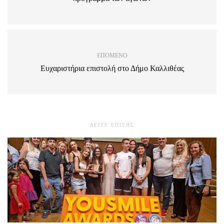
ΕΠΌΜΕΝΟ
Ευχαριστήρια επιστολή στο Δήμο Καλλιθέας
ΔΕΙΤΕ ΕΠΙΣΗΣ