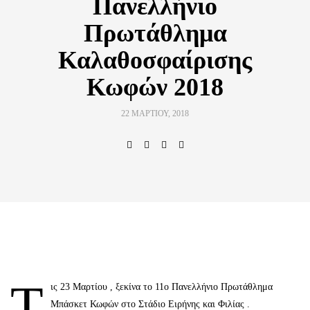
Πανελλήνιο
Πρωτάθλημα
Καλαθοσφαίρισης
Κωφών 2018
22 ΜΑΡΤΊΟΥ, 2018
Τ
ις 23 Μαρτίου , ξεκίνα το 11ο Πανελλήνιο Πρωτάθλημα
Μπάσκετ Κωφών στο Στάδιο Ειρήνης και Φιλίας .