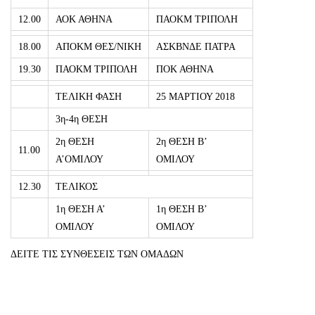
12.00
ΑΟΚ ΑΘΗΝΑ
ΠΑΟΚΜ ΤΡΙΠΟΛΗ
18.00
ΑΠΟΚΜ ΘΕΣ/ΝΙΚΗ
ΑΣΚΒΝΔΕ ΠΑΤΡΑ
19.30
ΠΑΟΚΜ ΤΡΙΠΟΛΗ
ΠΟΚ ΑΘΗΝΑ
ΤΕΛΙΚΗ ΦΑΣΗ
25 ΜΑΡΤΙΟΥ 2018
3η-4η ΘΕΣΗ
2η ΘΕΣΗ
2η ΘΕΣΗ Β’
11.00
Α’ΟΜΙΛΟΥ
ΟΜΙΛΟΥ
12.30
ΤΕΛΙΚΟΣ
1η ΘΕΣΗ Α’
1η ΘΕΣΗ Β’
ΟΜΙΛΟΥ
ΟΜΙΛΟΥ
ΔΕΙΤΕ ΤΙΣ ΣΥΝΘΕΣΕΙΣ ΤΩΝ ΟΜΑΔΩΝ