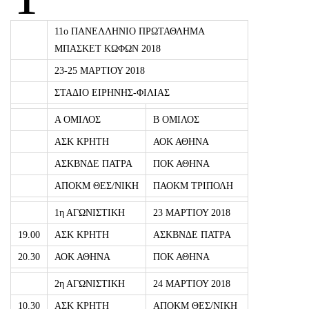
11ο ΠΑΝΕΛΛΗΝΙΟ ΠΡΩΤΑΘΛΗΜΑ
ΜΠΑΣΚΕΤ ΚΩΦΩΝ 2018
23-25 ΜΑΡΤΙΟΥ 2018
ΣΤΑΔΙΟ ΕΙΡΗΝΗΣ-ΦΙΛΙΑΣ
Α ΟΜΙΛΟΣ
Β ΟΜΙΛΟΣ
ΑΣΚ ΚΡΗΤΗ
ΑΟΚ ΑΘΗΝΑ
ΑΣΚΒΝΔΕ ΠΑΤΡΑ
ΠΟΚ ΑΘΗΝΑ
ΑΠΟΚΜ ΘΕΣ/ΝΙΚΗ
ΠΑΟΚΜ ΤΡΙΠΟΛΗ
1η ΑΓΩΝΙΣΤΙΚΗ
23 ΜΑΡΤΙΟΥ 2018
19.00
ΑΣΚ ΚΡΗΤΗ
ΑΣΚΒΝΔΕ ΠΑΤΡΑ
20.30
ΑΟΚ ΑΘΗΝΑ
ΠΟΚ ΑΘΗΝΑ
2η ΑΓΩΝΙΣΤΙΚΗ
24 ΜΑΡΤΙΟΥ 2018
10.30
ΑΣΚ ΚΡΗΤΗ
ΑΠΟΚΜ ΘΕΣ/ΝΙΚΗ