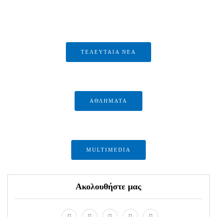
ΤΕΛΕΥΤΑΙΑ ΝΕΑ
ΑΘΛΗΜΑΤΑ
MULTIMEDIA
Ακολουθήστε μας