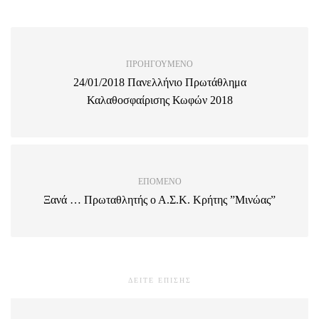
ΠΡΟΗΓΟΎΜΕΝΟ
24/01/2018 Πανελλήνιο Πρωτάθλημα
Καλαθοσφαίρισης Κωφών 2018
ΕΠΌΜΕΝΟ
Ξανά … Πρωταθλητής ο Α.Σ.Κ. Κρήτης ”Μινώας”
ΔΕΙΤΕ ΕΠΙΣΗΣ