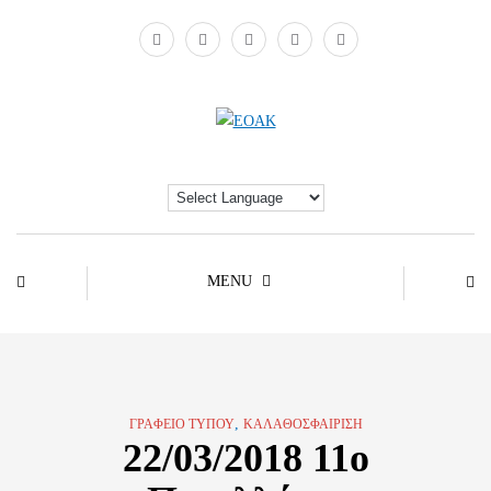
MENU
,
ΓΡΑΦΕΊΟ ΤΎΠΟΥ
ΚΑΛΑΘΟΣΦΑΊΡΙΣΗ
22/03/2018 11o