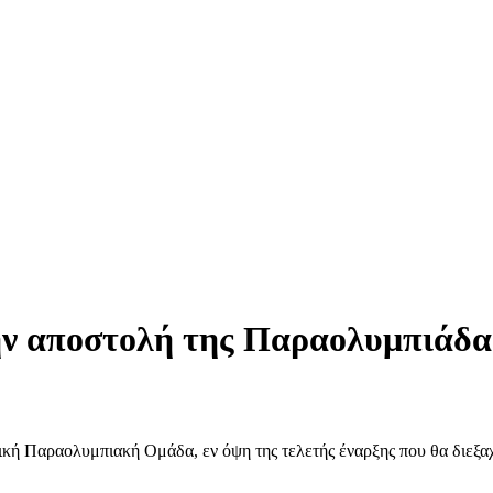
ην αποστολή της Παραολυμπιάδα
κή Παραολυμπιακή Ομάδα, εν όψη της τελετής έναρξης που θα διεξα