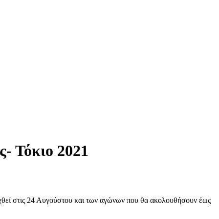
ς- Τόκιο 2021
χθεί στις 24 Αυγούστου και των αγώνων που θα ακολουθήσουν έως