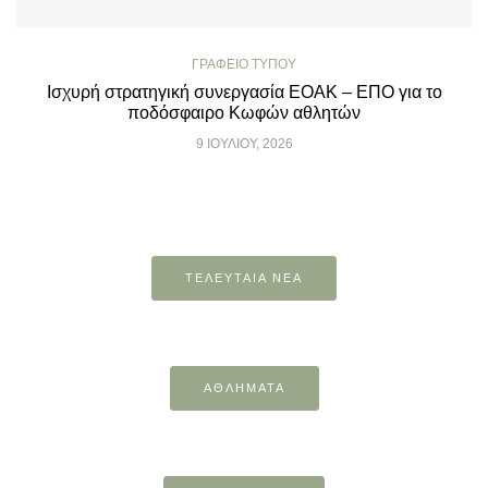
ΓΡΑΦΕΊΟ ΤΎΠΟΥ
Ισχυρή στρατηγική συνεργασία ΕΟΑΚ – ΕΠΟ για το
ποδόσφαιρο Κωφών αθλητών
9 ΙΟΥΛΊΟΥ, 2026
ΤΕΛΕΥΤΑΙΑ ΝΕΑ
ΑΘΛΗΜΑΤΑ