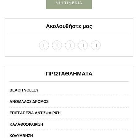
MULTIMEDIA
Ακολουθήστε μας
ΠΡΩΤΑΘΛΗΜΑΤΑ
BEACH VOLLEY
ΑΝΏΜΑΛΟΣ ΔΡΌΜΟΣ
ΕΠΙΤΡΑΠΈΖΙΑ ΑΝΤΙΣΦΑΊΡΙΣΗ
ΚΑΛΑΘΟΣΦΑΊΡΙΣΗ
ΚΟΛΎΜΒΗΣΗ