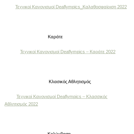
Τεχνικοί Κανονισμοί Deaflympics_Καλαθοσφαίριση 2022
Kαράτε
Τεχνικοί Κανονισμοί Deaflympics – Καράτε 2022
Κλασικός Αθλητισμός
Τεχνικοί Κανονισμοί Deaflympics – Κλασσικός
Αθλητισμός 2022
Κολύμβηση