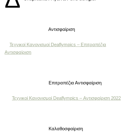
Αντισφαίριση
Τεχνικοί Κανονισμοί Deaflympics – Επιτραπέζια
Αντισφαίριση
Επιτραπέζια Αντισφαίριση
Τεχνικοί Κανονισμοί Deaflympics – Αντισφαίριση 2022
Καλαθοσφαίριση