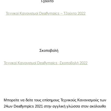
Τζούντο
Τεχνικοί Κανονισμοί Deaflympics – Τζούντο 2022
Σκοποβολή
Τεχνικοί Κανονισμοί Deaflympics -Σκοποβολή 2022
Μπορείτε να δείτε τους επίσημους Τεχνικούς Κανονισμούς των
24ων Deaflympics 2021 στην αγγλική γλώσσα στον ακόλουθο