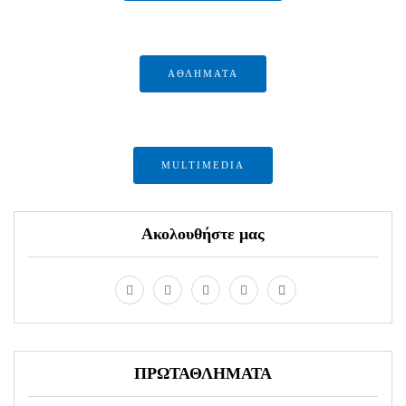
ΑΘΛΗΜΑΤΑ
MULTIMEDIA
Ακολουθήστε μας
ΠΡΩΤΑΘΛΗΜΑΤΑ