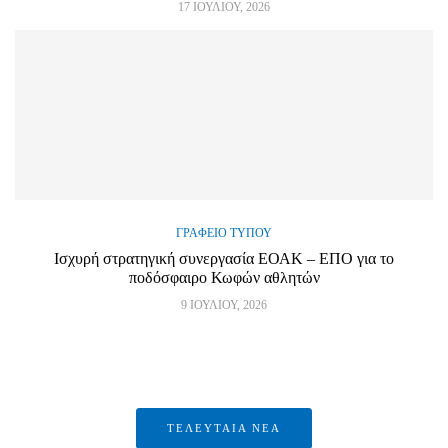
17 ΙΟΥΛΊΟΥ, 2026
ΓΡΑΦΕΊΟ ΤΎΠΟΥ
Ισχυρή στρατηγική συνεργασία ΕΟΑΚ – ΕΠΟ για το
ποδόσφαιρο Κωφών αθλητών
9 ΙΟΥΛΊΟΥ, 2026
ΤΕΛΕΥΤΑΙΑ ΝΕΑ