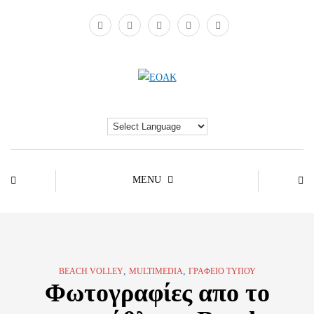
MENU
,
,
BEACH VOLLEY
MULTIMEDIA
ΓΡΑΦΕΊΟ ΤΎΠΟΥ
Φωτογραφίες απο το