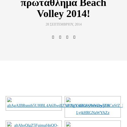
πρωτάθλημα Beach
Volley 2014!
28 ΣΕΠΤΕΜΒΡΊΟΥ, 2014