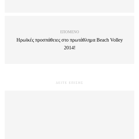
ΕΠΌΜΕΝΟ
Ηρωϊκές προσπάθειες στο πρωτάθλημα Beach Volley
2014!
ΔΕΙΤΕ ΕΠΙΣΗΣ