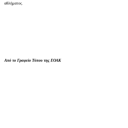
αθλήματος.
Από το Γραφείο Τύπου της ΕΟΑΚ