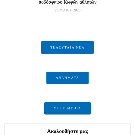
ποδόσφαιρο Κωφών αθλητών
9 ΙΟΥΛΊΟΥ, 2026
ΤΕΛΕΥΤΑΙΑ ΝΕΑ
ΑΘΛΗΜΑΤΑ
MULTIMEDIA
Ακολουθήστε μας