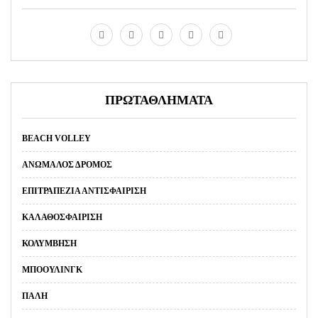
ΠΡΩΤΑΘΛΗΜΑΤΑ
BEACH VOLLEY
ΑΝΏΜΑΛΟΣ ΔΡΌΜΟΣ
ΕΠΙΤΡΑΠΈΖΙΑ ΑΝΤΙΣΦΑΊΡΙΣΗ
ΚΑΛΑΘΟΣΦΑΊΡΙΣΗ
ΚΟΛΎΜΒΗΣΗ
ΜΠΌΟΥΛΙΝΓΚ
ΠΆΛΗ