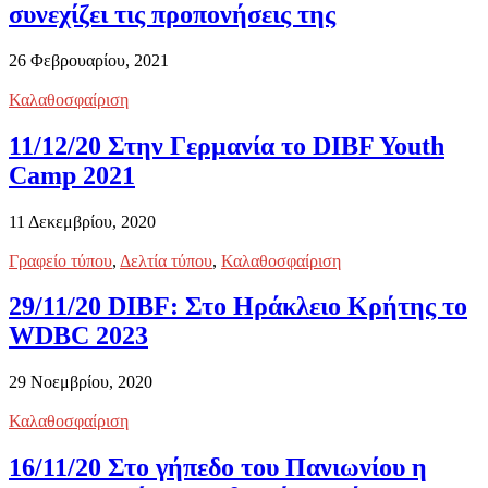
συνεχίζει τις προπονήσεις της
26 Φεβρουαρίου, 2021
Καλαθοσφαίριση
11/12/20 Στην Γερμανία το DIBF Youth
Camp 2021
11 Δεκεμβρίου, 2020
Γραφείο τύπου
,
Δελτία τύπου
,
Καλαθοσφαίριση
29/11/20 DIBF: Στο Ηράκλειο Κρήτης το
WDBC 2023
29 Νοεμβρίου, 2020
Καλαθοσφαίριση
16/11/20 Στο γήπεδο του Πανιωνίου η