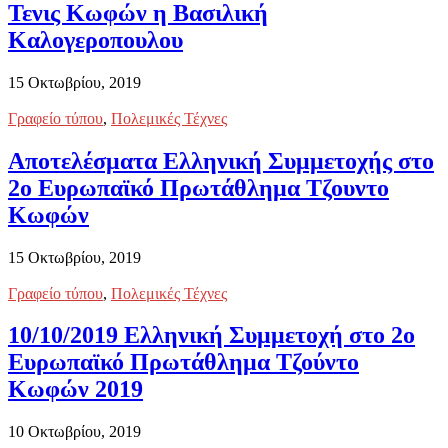
Τενις Κωφών η Βασιλική
Καλογεροπουλου
15 Οκτωβρίου, 2019
Γραφείο τύπου
,
Πολεμικές Τέχνες
Αποτελέσματα Ελληνική Συμμετοχής στο
2ο Ευρωπαϊκό Πρωτάθλημα Τζουντο
Κωφών
15 Οκτωβρίου, 2019
Γραφείο τύπου
,
Πολεμικές Τέχνες
10/10/2019 Ελληνική Συμμετοχή στο 2ο
Ευρωπαϊκό Πρωτάθλημα Τζούντο
Κωφών 2019
10 Οκτωβρίου, 2019