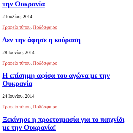
την Ουκρανία
2 Ιουλίου, 2014
Γραφείο τύπου
,
Ποδόσφαιρο
Δεν την άφησε η κούραση
28 Ιουνίου, 2014
Γραφείο τύπου
,
Ποδόσφαιρο
Η επίσημη αφίσα του αγώνα με την
Ουκρανία
24 Ιουνίου, 2014
Γραφείο τύπου
,
Ποδόσφαιρο
Ξεκίνησε η προετοιμασία για το παιχνίδι
με την Ουκρανία!