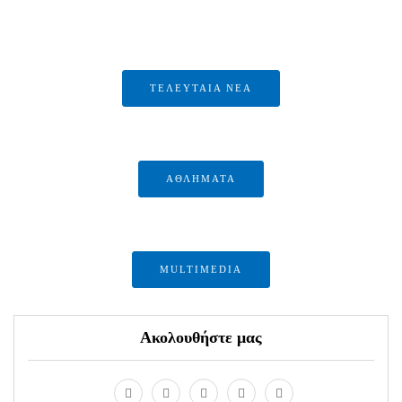
ΤΕΛΕΥΤΑΙΑ ΝΕΑ
ΑΘΛΗΜΑΤΑ
MULTIMEDIA
Ακολουθήστε μας