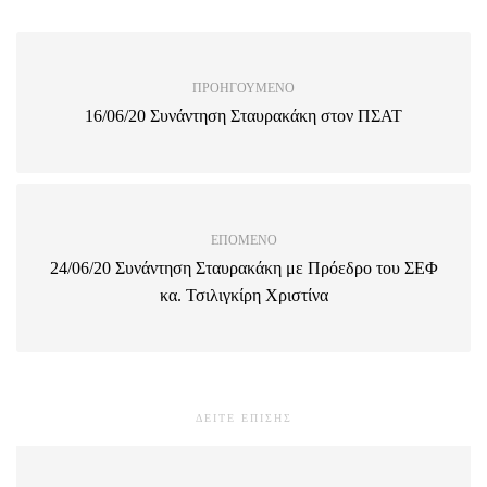
ΠΡΟΗΓΟΎΜΕΝΟ
16/06/20 Συνάντηση Σταυρακάκη στον ΠΣΑΤ
ΕΠΌΜΕΝΟ
24/06/20 Συνάντηση Σταυρακάκη με Πρόεδρο του ΣΕΦ
κα. Τσιλιγκίρη Χριστίνα
ΔΕΙΤΕ ΕΠΙΣΗΣ