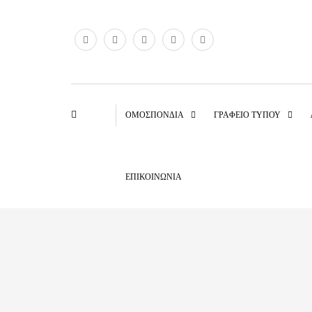
ΟΜΟΣΠΟΝΔΊΑ
ΓΡΑΦΕΊΟ ΤΎΠΟΥ
ΕΠΙΚΟΙΝΩΝΊΑ