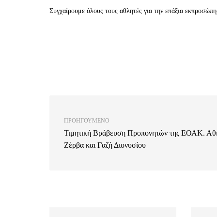
Συγχαίρουμε όλους τους αθλητές για την επάξια εκπροσώπη
ΠΡΟΗΓΟΎΜΕΝΟ
Τιμητική Βράβευση Προπονητών της ΕΟΑΚ. Αθ
Ζέρβα και Γαζή Διονυσίου