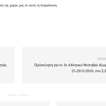
ση της χώρας μας σε αυτή τη διοργάνωση.
ΕΠΌΜ
ηνάς
Πρόσκληση για το 3ο Αθλητικό Φεστιβαλ Κω
25-29/11/2019, στο Σ.
ΔΕΙΤΕ ΕΠΙΣΗΣ