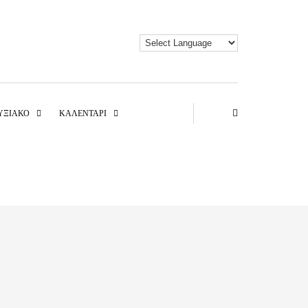
ΥΞΙΑΚΌ
ΚΑΛΕΝΤΆΡΙ