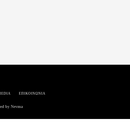
MEDIA
ΕΠΙΚΟΙΝΩΝΊΑ
ed by Nevma