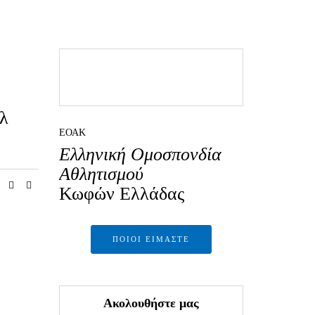
λ
ΕΟΑΚ
Ελληνική Ομοσπονδία
Αθλητισμού
Κωφών Ελλάδας
ΠΟΙΟΙ ΕΊΜΑΣΤΕ
Ακολουθήστε μας