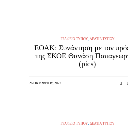
ΓΡΑΦΕΊΟ ΤΎΠΟΥ
,
ΔΕΛΤΊΑ ΤΎΠΟΥ
ΕΟΑΚ: Συνάντηση με τον πρό
της ΣΚΟΕ Θανάση Παπαγεωρ
(pics)
26 ΟΚΤΩΒΡΊΟΥ, 2022
ΓΡΑΦΕΊΟ ΤΎΠΟΥ
,
ΔΕΛΤΊΑ ΤΎΠΟΥ