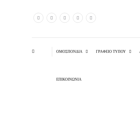
ΟΜΟΣΠΟΝΔΊΑ
ΓΡΑΦΕΊΟ ΤΎΠΟΥ
ΕΠΙΚΟΙΝΩΝΊΑ